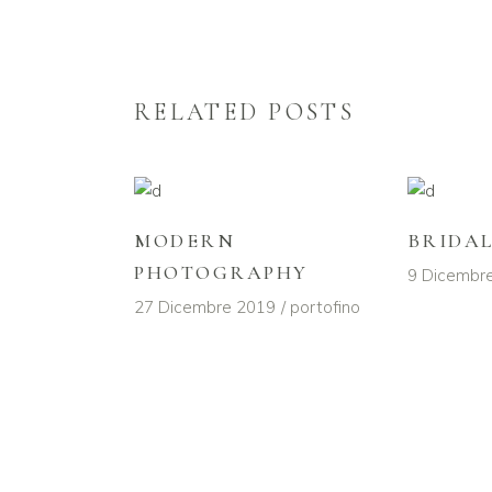
RELATED POSTS
MODERN
BRIDA
PHOTOGRAPHY
9 Dicembr
27 Dicembre 2019
portofino