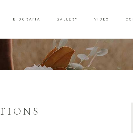
BIOGRAFIA
GALLERY
VIDEO
CO
TIONS