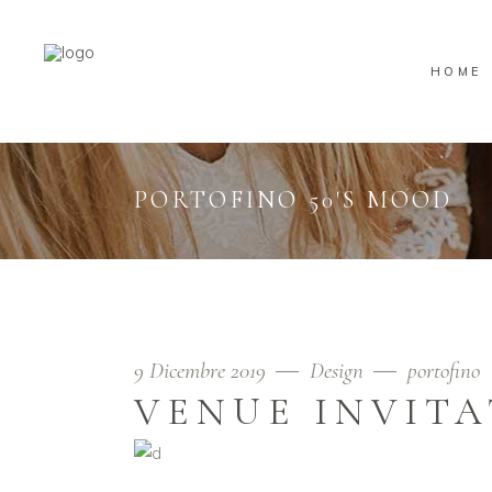
HOME
PORTOFINO 50'S MOOD
9 Dicembre 2019
Design
portofino
VENUE INVITA