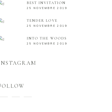
BEST INVITATION
25 NOVEMBRE 2019
TENDER LOVE
25 NOVEMBRE 2019
INTO THE WOODS
25 NOVEMBRE 2019
INSTAGRAM
FOLLOW